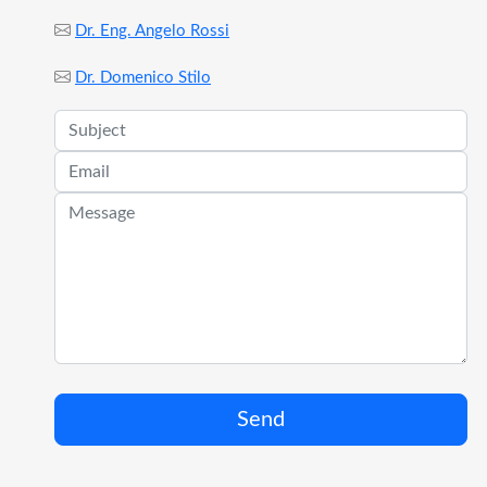
Dr. Eng. Angelo Rossi
Dr. Domenico Stilo
Send