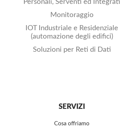
Personali, Serventi ed Integrati
Monitoraggio
IOT Industriale e Residenziale
(automazione degli edifici)
Soluzioni per Reti di Dati
SERVIZI
Cosa offriamo