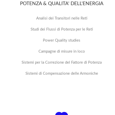
POTENZA & QUALITA' DELL'ENERGIA
Analisi dei Transitori nelle Reti
Studi dei Flussi di Potenza per le Reti
Power Quality studies
Campagne di misure in loco
Sistemi per la Correzione del Fattore di Potenza
Sistemi di Compensazione delle Armoniche