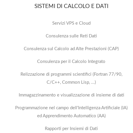
SISTEMI DI CALCOLO E DATI
Servizi VPS e Cloud
Consulenza sulle Reti Dati
Consulenza sul Calcolo ad Alte Prestazioni (CAP)
Consulenza per il Calcolo Integrato
Relizzazione di programmi scientifici (Fortran 77/90,
C/C++, Common Lisp, ...)
Immagazzinamento e visualizzazione di insieme di dati
Programmazione nel campo dell'Intelligenza Artificiale (IA)
ed Apprendimento Automatico (AA)
Rapporti per Insiemi di Dati