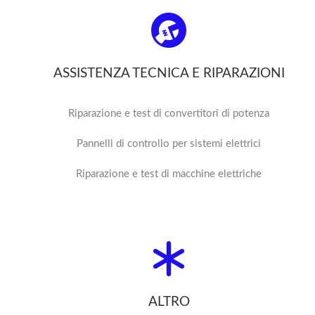
ASSISTENZA TECNICA E RIPARAZIONI
Riparazione e test di convertitori di potenza
Pannelli di controllo per sistemi elettrici
Riparazione e test di macchine elettriche
ALTRO