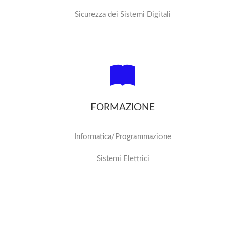
Sicurezza dei Sistemi Digitali
FORMAZIONE
Informatica/Programmazione
Sistemi Elettrici