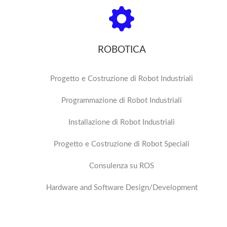
ROBOTICA
Progetto e Costruzione di Robot Industriali
Programmazione di Robot Industriali
Installazione di Robot Industriali
Progetto e Costruzione di Robot Speciali
Consulenza su ROS
Hardware and Software Design/Development