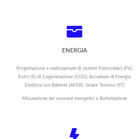
ENERGIA
Progettazione e realizzazione di sistemi Fotovoltaici (FV),
Eolici (E) di Cogenerazione (COG), Accumulo di Energia
Elettrica con Batterie (AEEB), Solare Termico (ST)
Misurazione dei consumi energetici e Bollettazione