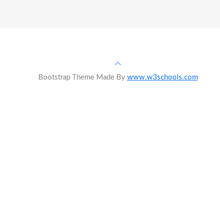
Bootstrap Theme Made By
www.w3schools.com