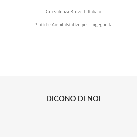
Consulenza Brevetti Italiani
Pratiche Amministative per l'Ingegneria
DICONO DI NOI