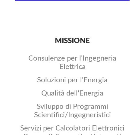
MISSIONE
Consulenze per l'Ingegneria
Elettrica
Soluzioni per l'Energia
Qualità dell'Energia
Sviluppo di Programmi
Scientifici/Ingegneristici
Servizi per Calcolatori Elettronici