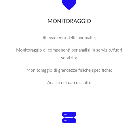
MONITORAGGIO
Rilevamento delle anomalie;
Monitoraggio di componenti per analisi in servizio/fuori
servizio;
Monitoraggio di grandezze fisiche specifiche;
Analisi dei dati raccolti.