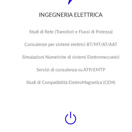
INGEGNERIA ELETTRICA
Studi di Rete (Transitori e Flussi di Potenza)
Consulenze per sistemi elettrici BT/MT/AT/AAT
Simulazioni Numeriche di sistemi Elettromeccanici
Servizi di consulenza su ATP/EMTP
Studi di Compatibilità ElettroMagnetica (CEM)