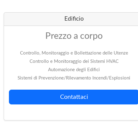
Edificio
Prezzo a corpo
Controllo, Monitoraggio e Bollettazione delle Utenze
Controllo e Monitoraggio dei Sistemi HVAC
Automazione degli Edifici
Sistemi di Prevenzione/Rilevamento Incendi/Esplosioni
Contattaci