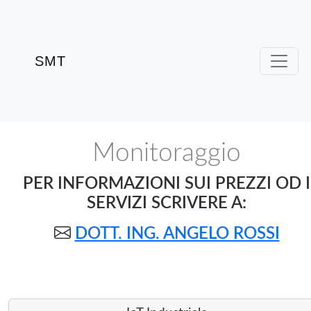
SMT
Monitoraggio
PER INFORMAZIONI SUI PREZZI OD I
SERVIZI SCRIVERE A:
DOTT. ING. ANGELO ROSSI