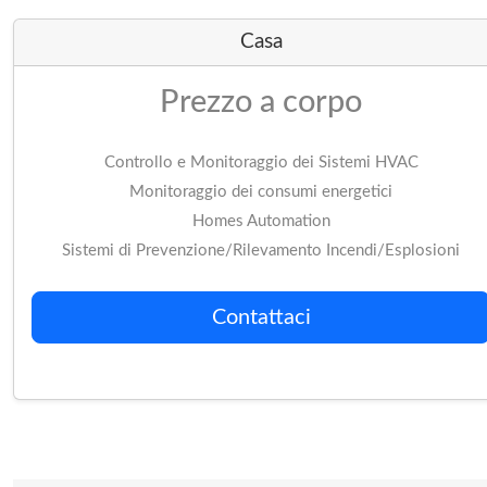
Casa
Prezzo a corpo
Controllo e Monitoraggio dei Sistemi HVAC
Monitoraggio dei consumi energetici
Homes Automation
Sistemi di Prevenzione/Rilevamento Incendi/Esplosioni
Contattaci