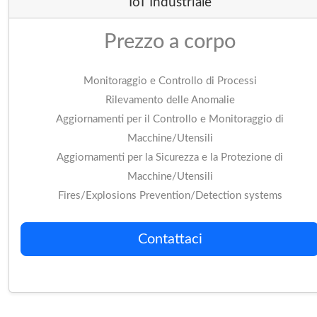
IoT Industriale
Prezzo a corpo
Monitoraggio e Controllo di Processi
Rilevamento delle Anomalie
Aggiornamenti per il Controllo e Monitoraggio di
Macchine/Utensili
Aggiornamenti per la Sicurezza e la Protezione di
Macchine/Utensili
Fires/Explosions Prevention/Detection systems
Contattaci