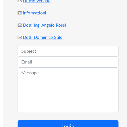
Ufficio Vendite
Informazioni
Dott. Ing. Angelo Rossi
Dott. Domenico Stilo
Invia