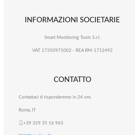
INFORMAZIONI SOCIETARIE
Smart Monitoring Tools S.r.l.
VAT 17350971002 - REA RM-1712492
CONTATTO
Contattaci ti risponderemo in 24 ore.
Roma, IT
+39 329 35 16 963