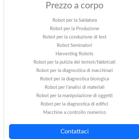
Prezzo a corpo
Robot per la Saldatura
Robot per la Produzione
Robot per la conduzione di test
Robot Seminatori
Harvesting Robots
Robot per la pulizia dei terreni/fabbricati
Robot per la diagnostica di macchinari
Robot per la diagnostica biologica
Robot per l'analisi di materiali
Robot per la manipolazione di oggetti
Robot per la diagnostica di edifici
Macchine a controllo numerico
Contattaci