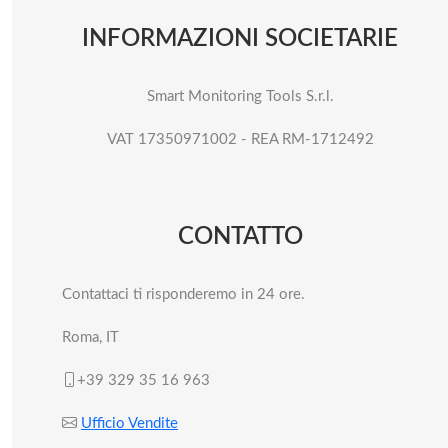
INFORMAZIONI SOCIETARIE
Smart Monitoring Tools S.r.l.
VAT 17350971002 - REA RM-1712492
CONTATTO
Contattaci ti risponderemo in 24 ore.
Roma, IT
+39 329 35 16 963
Ufficio Vendite