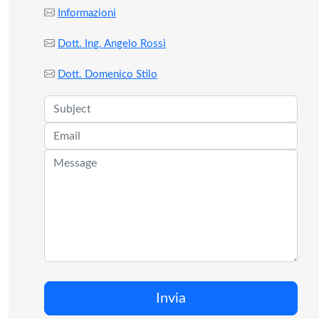
Informazioni
Dott. Ing. Angelo Rossi
Dott. Domenico Stilo
Invia