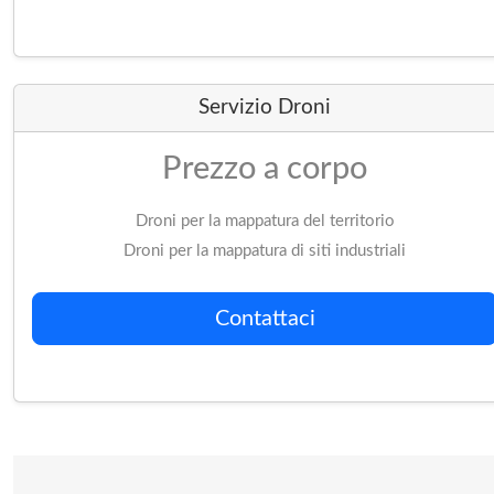
Servizio Droni
Prezzo a corpo
Droni per la mappatura del territorio
Droni per la mappatura di siti industriali
Contattaci