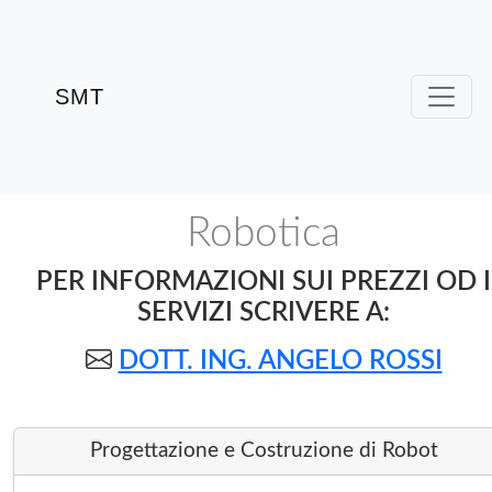
SMT
Robotica
PER INFORMAZIONI SUI PREZZI OD I
SERVIZI SCRIVERE A:
DOTT. ING. ANGELO ROSSI
Progettazione e Costruzione di Robot